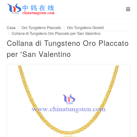
Casa
Oro Tungsteno Placcato
Oro Tungsteno Gioielli
Collana di Tungsteno Oro Placcato per 'San Valentino
Collana di Tungsteno Oro Placcato
per 'San Valentino