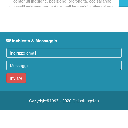
Inchiesta & Messaggio
Inviare
Chinatungsten
Copyright©1997 -
2026