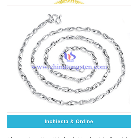
Inchiesta & Ordine