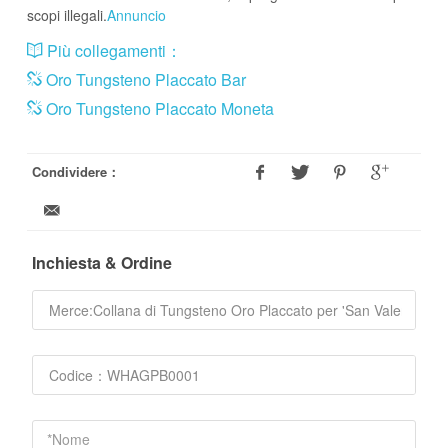
scopi illegali.
Annuncio
Più collegamenti：
Oro Tungsteno Placcato Bar
Oro Tungsteno Placcato Moneta
Condividere：
Inchiesta & Ordine