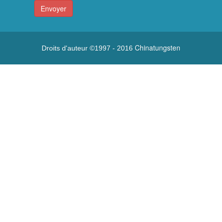
Envoyer
Chinatungsten
Droits d'auteur ©1997 - 2016