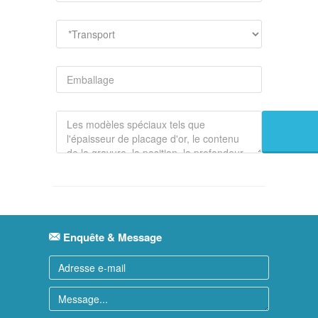
Enquête & Message