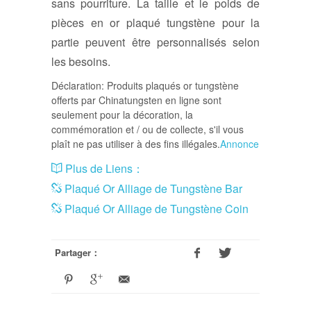
sans pourriture. La taille et le poids de
pièces en or plaqué tungstène pour la
partie peuvent être personnalisés selon
les besoins.
Déclaration: Produits plaqués or tungstène
offerts par Chinatungsten en ligne sont
seulement pour la décoration, la
commémoration et / ou de collecte, s'il vous
plaît ne pas utiliser à des fins illégales.
Annonce
Plus de Liens：
Plaqué Or Alliage de Tungstène Bar
Plaqué Or Alliage de Tungstène Coin
Partager：