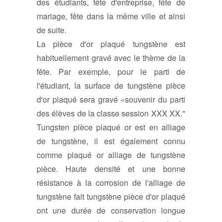
des étudiants, fête d'entreprise, fête de
mariage, fête dans la même ville et ainsi
de suite.
La pièce d'or plaqué tungstène est
habituellement gravé avec le thème de la
fête. Par exemple, pour le parti de
l'étudiant, la surface de tungstène pièce
d'or plaqué sera gravé «souvenir du parti
des élèves de la classe session XXX XX."
Tungsten pièce plaqué or est en alliage
de tungstène, il est également connu
comme plaqué or alliage de tungstène
pièce. Haute densité et une bonne
résistance à la corrosion de l'alliage de
tungstène fait tungstène pièce d'or plaqué
ont une durée de conservation longue