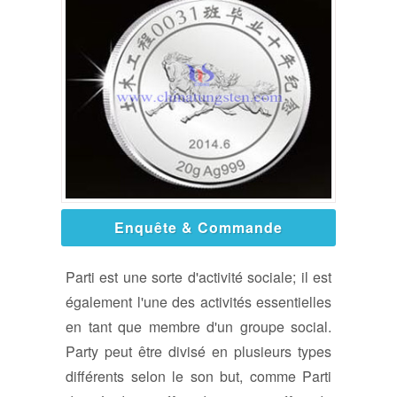
Enquête & Commande
Parti est une sorte d'activité sociale; il est
également l'une des activités essentielles
en tant que membre d'un groupe social.
Party peut être divisé en plusieurs types
différents selon le son but, comme Parti