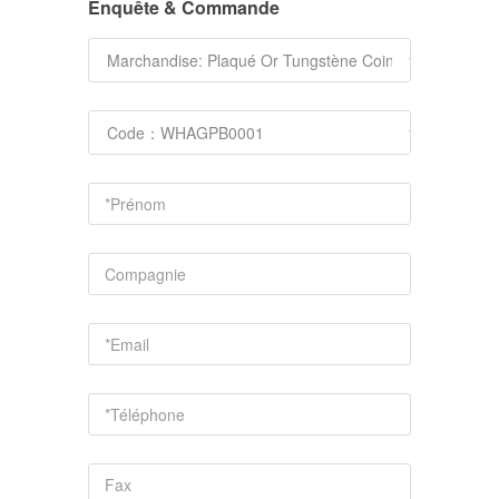
Enquête & Commande