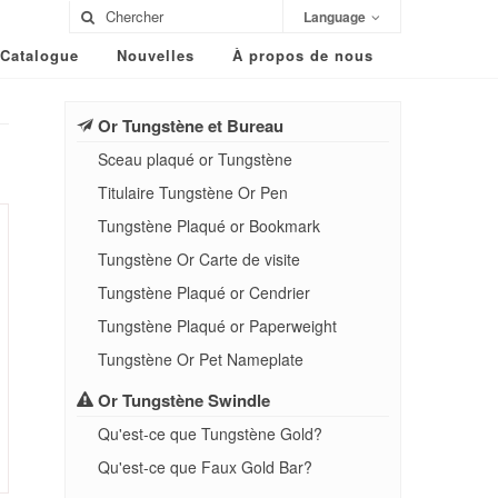
Language
Catalogue
Nouvelles
À propos de nous
Or Tungstène et Bureau
Sceau plaqué or Tungstène
Titulaire Tungstène Or Pen
Tungstène Plaqué or Bookmark
Tungstène Or Carte de visite
Tungstène Plaqué or Cendrier
Tungstène Plaqué or Paperweight
Tungstène Or Pet Nameplate
Or Tungstène Swindle
Qu'est-ce que Tungstène Gold?
Qu'est-ce que Faux Gold Bar?