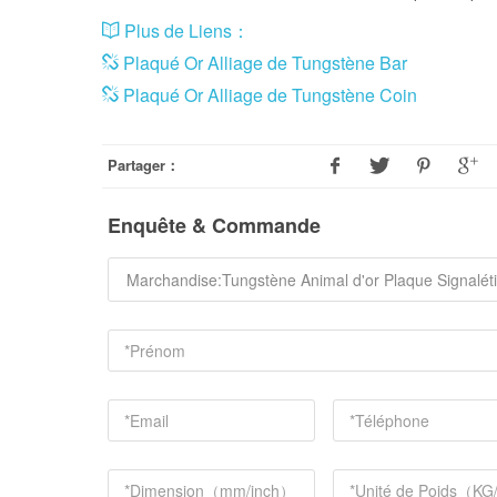
Plus de Liens：
Plaqué Or Alliage de Tungstène Bar
Plaqué Or Alliage de Tungstène Coin
Partager：
Enquête & Commande