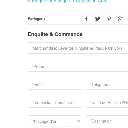
Plaqué Or Alliage de Tungstène Coin
Partager：
Enquête & Commande