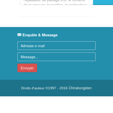
Enquête & Message
Envoyer
Chinatungsten
Droits d'auteur ©1997 - 2016