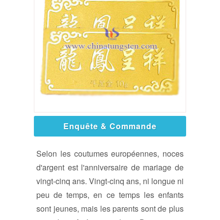
Enquête & Commande
Selon les coutumes européennes, noces
d'argent est l'anniversaire de mariage de
vingt-cinq ans. Vingt-cinq ans, ni longue ni
peu de temps, en ce temps les enfants
sont jeunes, mais les parents sont de plus