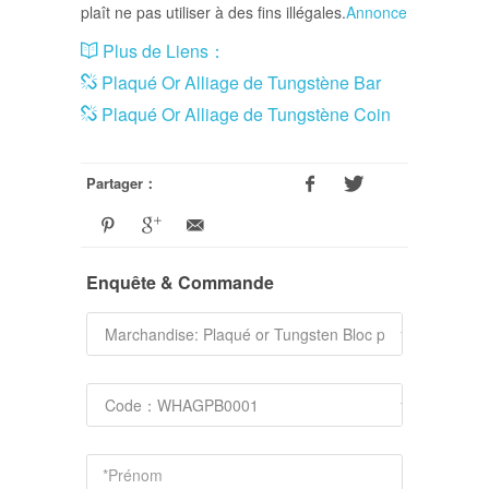
plaît ne pas utiliser à des fins illégales.
Annonce
Plus de Liens：
Plaqué Or Alliage de Tungstène Bar
Plaqué Or Alliage de Tungstène Coin
Partager：
Enquête & Commande