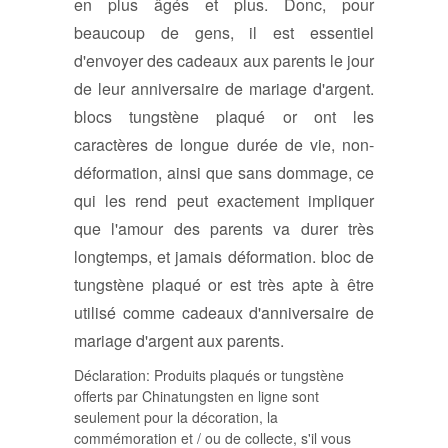
en plus âgés et plus. Donc, pour
beaucoup de gens, il est essentiel
d'envoyer des cadeaux aux parents le jour
de leur anniversaire de mariage d'argent.
blocs tungstène plaqué or ont les
caractères de longue durée de vie, non-
déformation, ainsi que sans dommage, ce
qui les rend peut exactement impliquer
que l'amour des parents va durer très
longtemps, et jamais déformation. bloc de
tungstène plaqué or est très apte à être
utilisé comme cadeaux d'anniversaire de
mariage d'argent aux parents.
Déclaration: Produits plaqués or tungstène
offerts par Chinatungsten en ligne sont
seulement pour la décoration, la
commémoration et / ou de collecte, s'il vous