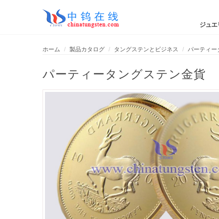
ジュエ
ホーム
製品カタログ
タングステンとビジネス
パーティー
パーティータングステン金貨