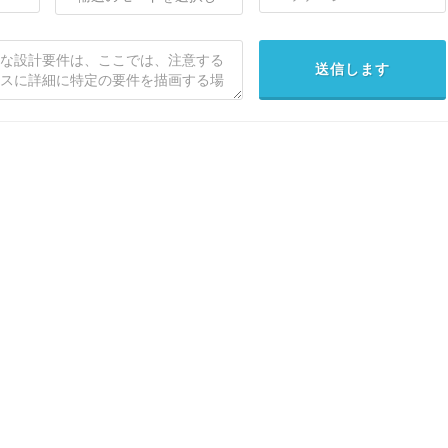
送信します