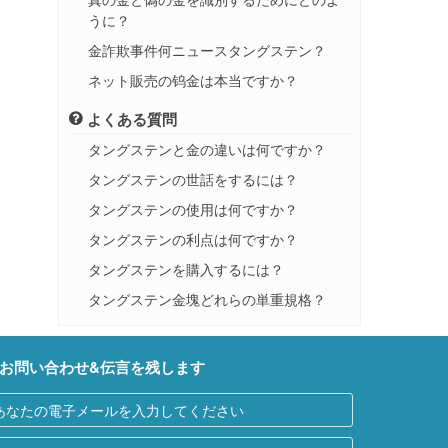
うに？
金詐欺事件何ニュースタングステン？
ネット販売の钨金は本当ですか？
よくある質問
タングステンと金の違いは何ですか？
タングステンの世話をするには？
タングステンの使用は何ですか？
タングステンの利点は何ですか？
タングステンを購入するには？
タングステン金塊どれらの単重規格？
お問い合わせ&伝言を残します