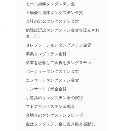
モール周年タングステン金
上場会社周年タングステン金貨
会社の記念タングステン金貨
病院は記念タングステン金貨を設立され
ました。
セレブレーションタングステン金貨
卒業タングステン金貨
卒業を記念して金貨をタングステン
パーティータングステン金貨
コンサートタングステン金貨
コンサートで钨金金貨
小道具のタングステン金の実行
ストアタングステン金地金
金地金のタングステンプローブ
金はタングステン金に置き換え撮影し