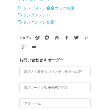
タングステン合金めっき知識：
タングステンバー
タングステン金貨
シェア：
お問い合わせ & オーダー