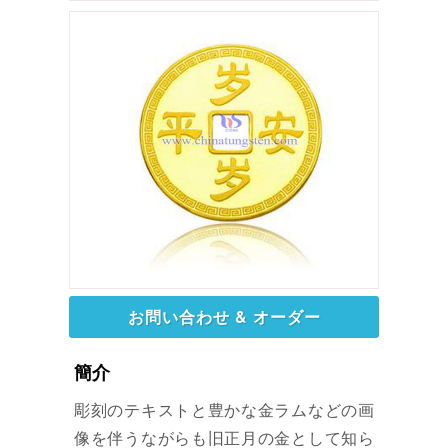
お問い合わせ & オーダー
簡介
彫刻のテキストと豊かな金ラムなどの画
像を伴うながらも旧正月の金として知ら