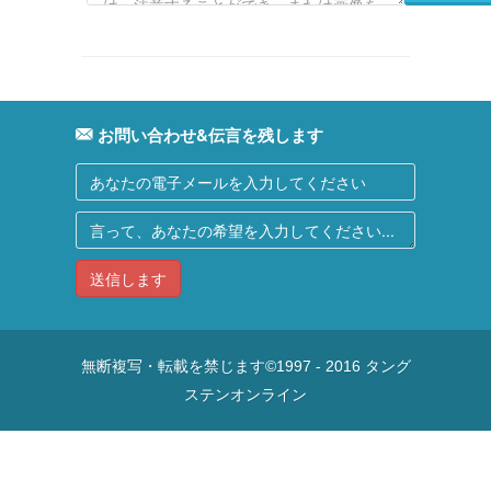
お問い合わせ&伝言を残します
送信します
タング
無断複写・転載を禁じます©1997 - 2016
ステンオンライン