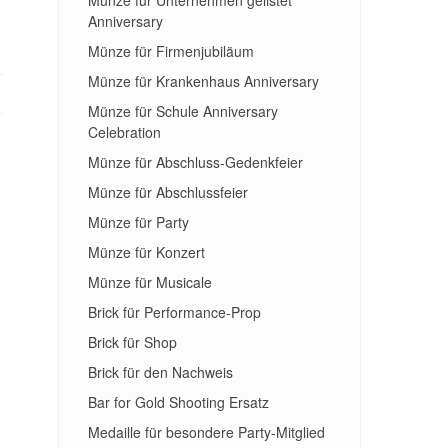
Münze für Unternehmen gelistet
Anniversary
Münze für Firmenjubiläum
Münze für Krankenhaus Anniversary
Münze für Schule Anniversary
Celebration
Münze für Abschluss-Gedenkfeier
Münze für Abschlussfeier
Münze für Party
Münze für Konzert
Münze für Musicale
Brick für Performance-Prop
Brick für Shop
Brick für den Nachweis
Bar for Gold Shooting Ersatz
Medaille für besondere Party-Mitglied