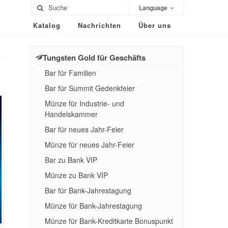
Language
Katalog
Nachrichten
Über uns
Tungsten Gold für Geschäfts
Bar für Familien
Bar für Summit Gedenkfeier
Münze für Industrie- und
Handelskammer
Bar für neues Jahr-Feier
Münze für neues Jahr-Feier
Bar zu Bank VIP
Münze zu Bank VIP
Bar für Bank-Jahrestagung
Münze für Bank-Jahrestagung
Münze für Bank-Kreditkarte Bonuspunkt