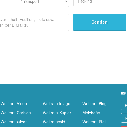
Senden
Wolfram Video
Wolfram Image
Wolfram Blog
Wolfram Carbide
Wolfram-Kupfer
Molybdän
Wolframpulver
Wolframoxid
Wolfram Pfeil