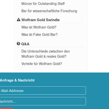
Münze für Outstanding Staff
Bar für wissenschaftliche Forschung
Wolfram Gold Swindle
Was ist Wolfram Gold?
Was ist Fake Gold Bar?
Q&A
Die Unterschiede zwischen den
Wolfram Gold & reales Gold?
Vorteile für Wolfram Gold?
Anfrage & Nachricht