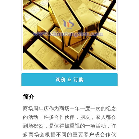
询价 & 订购
简介
商场周年庆作为商场一年一度一次的纪念
的活动，许多合作伙伴，朋友，家人都会
到场祝贺，是值得被重视的一项活动，许
多商场会根据不同的重要客户或合作伙