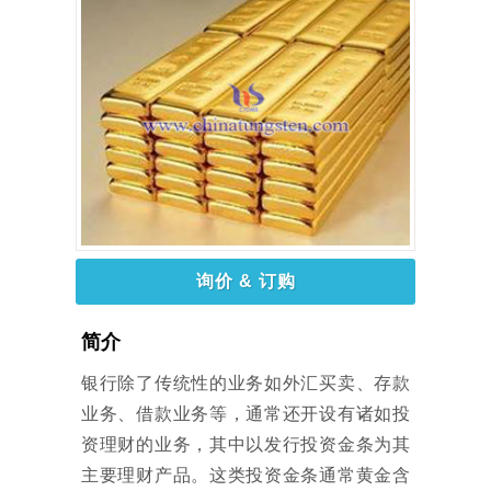
询价 & 订购
简介
银行除了传统性的业务如外汇买卖、存款
业务、借款业务等，通常还开设有诸如投
资理财的业务，其中以发行投资金条为其
主要理财产品。这类投资金条通常黄金含