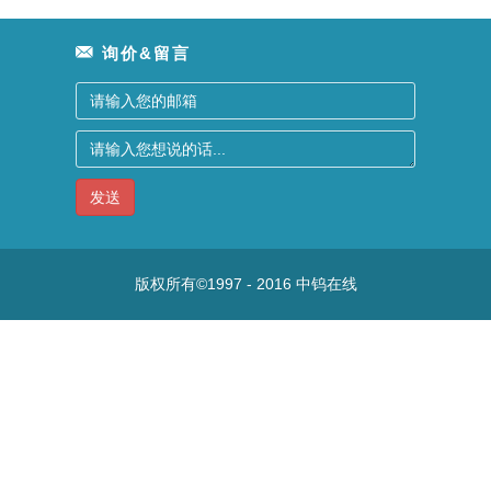
询价&留言
发送
版权所有©1997 - 2016
中钨在线