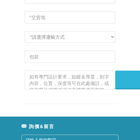
詢價&留言