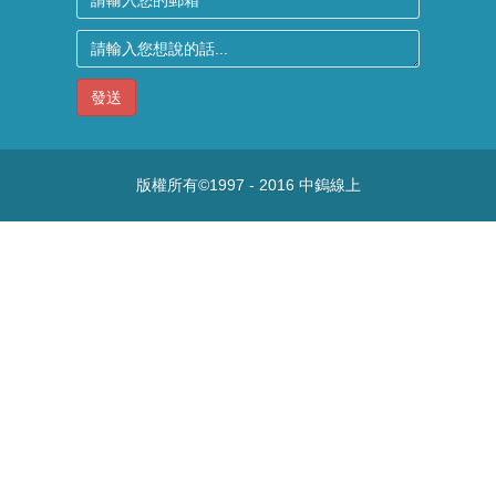
發送
版權所有©1997 - 2016
中鎢線上